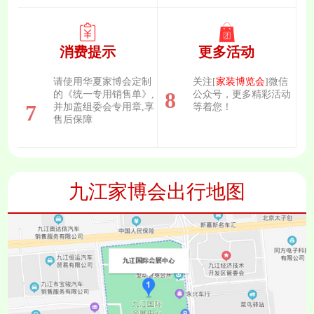
消费提示
更多活动
请使用华夏家博会定制
关注[
家装博览会
]微信
8
的《统一专用销售单》,
公众号，更多精彩活动
7
并加盖组委会专用章,享
等着您！
售后保障
九江家博会出行地图