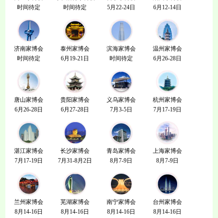
时间待定
时间待定
5月22-24日
6月12-14日
济南家博会
泰州家博会
滨海家博会
温州家博会
时间待定
6月19-21日
时间待定
6月26-28日
唐山家博会
贵阳家博会
义乌家博会
杭州家博会
6月26-28日
6月27-28日
7月3-5日
7月17-19日
湛江家博会
长沙家博会
青岛家博会
上海家博会
7月17-19日
7月31-8月2日
8月7-9日
8月7-9日
兰州家博会
芜湖家博会
南宁家博会
台州家博会
8月14-16日
8月14-16日
8月14-16日
8月14-16日