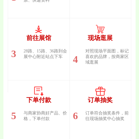
票、快递资料
前往展馆
现场逛展
3
28路、15路、36路到会
对照现场平面图，标记
4
展中心附近站点下车
喜欢的品牌，按商家区
域逛展
下单付款
订单抽奖
5
6
与商家协商好产品、价
订单符合抽奖条件，前
格，下单付款
往现场抽奖中心抽奖