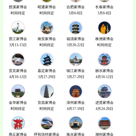
慈溪家博会
昭通家博会
合肥家博会
长春家博会
时间待定
时间待定
3月6-8日
3月6-8日
晋江家博会
南安家博会
福清家博会
株洲家博会
3月13-15日
时间待定
3月20-22日
时间待定
宜宾家博会
嘉定家博会
镇江家博会
丽水家博会
4月10-12日
3月27-29日
3月27-29日
4月10-12日
金华家博会
宜昌家博会
漳州家博会
进贤家博会
时间待定
时间待定
4月17-19日
4月24-26日
商丘家博会
呼和浩特家博会
衡水家博会
潮州家博会