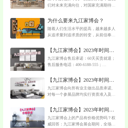
的期待，那么九江家博会展馆在哪呢？
们对未来充满向往，对国家充满期待！
一同来探个究竟吧。九江家博会基本信
人民载歌载舞欢聚一堂，祖国欣欣向荣
息九江家博会举办时间：12月2日-12月
越来越好。好消息接连不断，比如即将
4日九江家博会举办地点：九江国际会
为什么要来九江家博会？
举办的九江家博会，时间初步定在10月
展中心九江家博会门票：
随着人们生活水平的提高，越来越多人
28日-10月30日，地点设置在了九江国
http://jj.jbhmp.com九江家博会地点地
从追求量到追求质的转变，从前信奉以
际会展中心，有家装需求的小伙伴们不
址：九江市濂溪区九瑞大道131号九江
便宜实惠为主，到现在的精致高雅，也
要错过哦！九江家博会的展会门票可以
家博会...
是我们文明进步和经济发展的一种标
通过官方网站免费获取，平台负责邮
【九江家博会】2023年时间+地址+门票+售后承诺
致。北方的秋冬季节比较干燥，为了更
寄，相当省时省力，贴心为小伙伴们服
九江家博会售后承诺：60天买贵就退；
加舒适一点，准备买一个家用加湿器，
务。如果现场购买的话，每位需要二十
售后服务电话：400-6188-555；
刚好九江家博会要开展啦！不妨去看一
五元。九江家博会在举办的几天时...
#ad_slot#(2023年九江家博会时间表)门
看！家博会是为广大消费者提供的一站
票价格：现场票10元/位，网上申请免
式家装购物平台，集合家用电器、灯饰
【九江家博会】2023年时间+地址+门票+品质承诺
费领取价值30元家庭套票（开展期间索
吊顶、地板门窗、橱柜厨浴、油漆涂
九江家博会向所有业主做出品质承诺,
票无效，请提前索票）九江家装博览会
料、装修公司等等，方便又高效的家装
对每一个参展品牌均实行资质准入及审
简称：九江家博会，也称九江家具展、
购物平台，很值得参加，那么除此...
批制度所售商品保证正规渠道进货,无
九江家居博览会、九江装修博览会、九
假冒伪劣、无欺诈行为，联系电话：
江家具装修博览会等；九江家博会的展
【九江家博会】2023年时间+地址+门票+价格承诺
400-6188-555；#ad_slot#(2023年九江家
出时间一般为三天，通常都是周五周六
九江家博会上的产品有价格优势吗？权
博会时间表)门票价格：现场票10元/
周日三天；九江家博会是当地业主一站
威回答：九江家博会展会期间，全场所
位，网上申请免费领取价值30元家庭套
式家装采购家庭消费服务的大型展会...